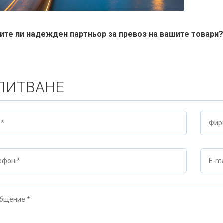
сите ли надежден партньор за превоз на вашите товари
ПИТВАНЕ