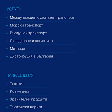
УСЛУГИ
Международен сухопътен транспорт
Морски транспорт
Въздушен транспорт
Складиране и логистика
Митница
Дистрибуция в България
НАПРАВЛЕНИЯ
Текстил
Козметика
Хранителни продукти
Търговски вериги