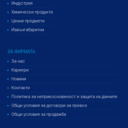
Индустрия
Химически продукти
Ценни предмети
Извънгабаритни
ЗА ФИРМАТА
За нас
Кариери
Новини
Контакти
Политика за неприкосновеност и защита на данните
Общи условия за договори за превоз
Общи условия за продажба