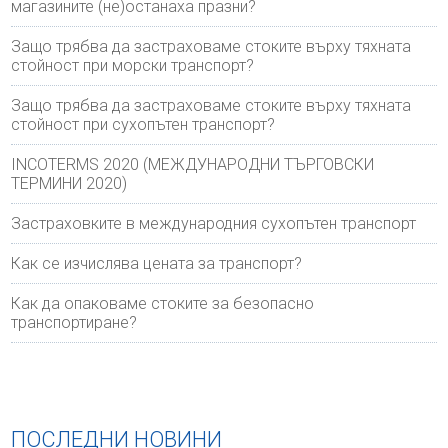
магазините (не)останаха празни?
Защо трябва да застраховаме стоките върху тяхната
стойност при морски транспорт?
Защо трябва да застраховаме стоките върху тяхната
стойност при сухопътен транспорт?
INCOTERMS 2020 (МЕЖДУНАРОДНИ ТЪРГОВСКИ
ТЕРМИНИ 2020)
Застраховките в международния сухопътен транспорт
Как се изчислява цената за транспорт?
Как да опаковаме стоките за безопасно
транспортиране?
ПОСЛЕДНИ НОВИНИ