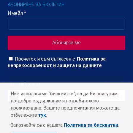
АБОНИРАНЕ ЗА БЮЛЕТИН
Имейл
*
Прочетох и съм съгласен с
Политика за
неприкосновеност и защита на данните
СЕРТИФИКАТИ
Ние използваме "бисквитки", за да Ви осигурим
по-добро съдържание и потребителско
преживяване. Вашите предпочитания можете да
отбележите
тук
.
Запознайте се с нашата
Политика за бисквитки
.