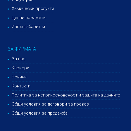
Химически продукти
Ценни предмети
Извънгабаритни
ЗА ФИРМАТА
За нас
Кариери
Новини
Контакти
Политика за неприкосновеност и защита на данните
Общи условия за договори за превоз
Общи условия за продажба