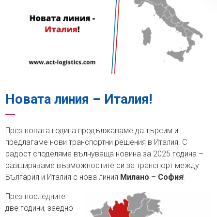
Новата линия – Италия!
През новата година продължаваме да търсим и
предлагаме нови транспортни решения в Италия. С
радост споделяме вълнуваща новина за 2025 година –
разширяваме възможностите си за транспорт между
България и Италия с нова линия
Милано – София
!
През последните
две години, заедно