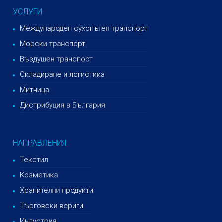
УСЛУГИ
Международен сухопътен транспорт
Морски транспорт
Въздушен транспорт
Складиране и логистика
Митница
Дистрибуция в България
НАПРАВЛЕНИЯ
Текстил
Козметика
Хранителни продукти
Търговски вериги
Индустрия