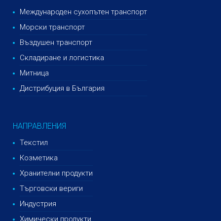
Международен сухопътен транспорт
Морски транспорт
Въздушен транспорт
Складиране и логистика
Митница
Дистрибуция в България
НАПРАВЛЕНИЯ
Текстил
Козметика
Хранителни продукти
Търговски вериги
Индустрия
Химически продукти