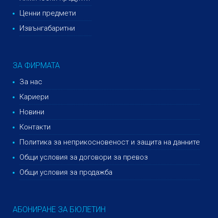
Ценни предмети
Извънгабаритни
ЗА ФИРМАТА
За нас
Кариери
Новини
Контакти
Политика за неприкосновеност и защита на данните
Общи условия за договори за превоз
Общи условия за продажба
АБОНИРАНЕ ЗА БЮЛЕТИН