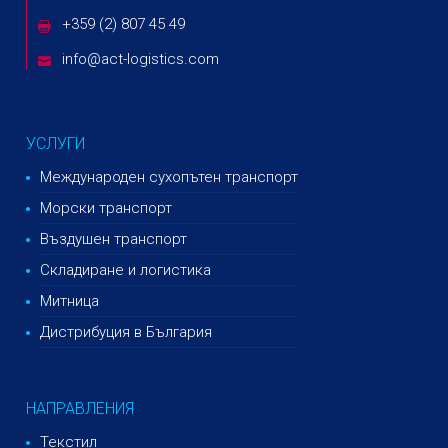
+359 (2) 807 45 49
info@act-logistics.com
УСЛУГИ
Международен сухопътен транспорт
Морски транспорт
Въздушен транспорт
Складиране и логистика
Митница
Дистрибуция в България
НАПРАВЛЕНИЯ
Текстил