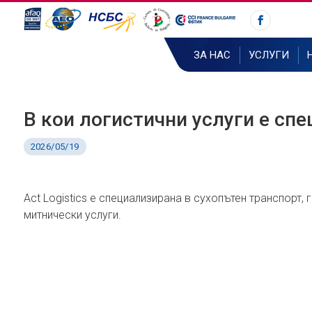
ЗА НАС
УСЛУГИ
В кои логистични услуги е спе
2026/05/19
Act Logistics е специализирана в сухопътен транспорт,
митнически услуги.