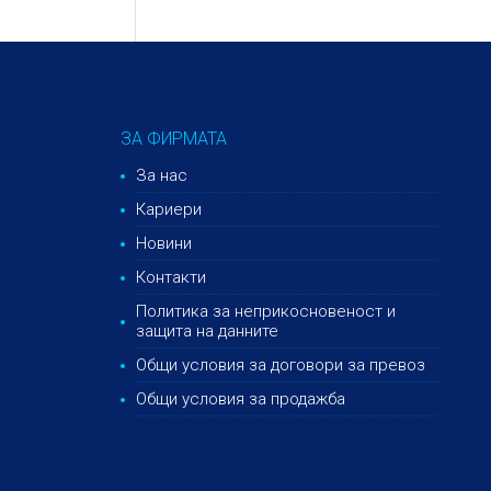
ЗА ФИРМАТА
За нас
Кариери
Новини
Контакти
Политика за неприкосновеност и
защита на данните
Общи условия за договори за превоз
Общи условия за продажба